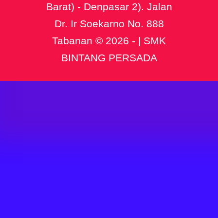
Barat) - Denpasar 2). Jalan
Dr. Ir Soekarno No. 888
Tabanan © 2026 - | SMK
BINTANG PERSADA